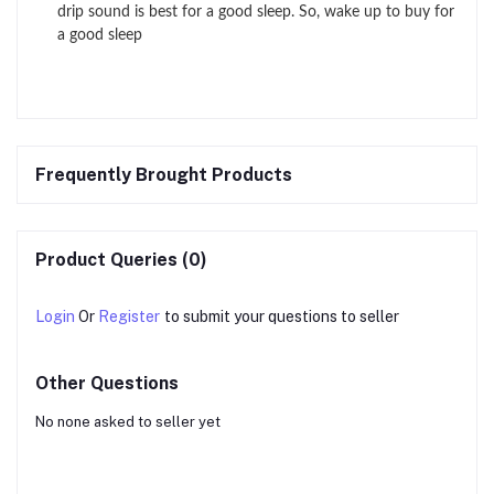
drip sound is best for a good sleep. So, wake up to buy for
a good sleep
Frequently Brought Products
Product Queries (0)
Login
Or
Register
to submit your questions to seller
Other Questions
No none asked to seller yet