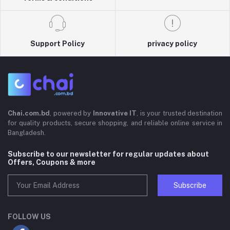
Support Policy
privacy policy
Chai.com.bd
, powered by
Innovative IT
, is your trusted destination
for quality products, secure shopping, and reliable online service in
Bangladesh.
Subscribe to our newsletter for regular updates about
Offers, Coupons & more
Subscribe
FOLLOW US