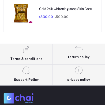
Gold 24k whitening soap Skin Care
৳330.00
৳500.00
return policy
Terms & conditions
Support Policy
privacy policy