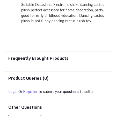
Suitable Occasions: Electronic shake dancing cactus
plush perfect accessory for home decoration, party,
good for early childhood education. Dancing cactus
plush in pot funny dancing cactus plush toy.
Frequently Brought Products
Product Queries (0)
Login
Or
Register
to submit your questions to seller
Other Questions