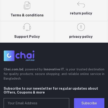
return policy
Terms & conditions
Support Policy
privacy policy
Chai.com.bd
, powered by
Innovative IT
, is your trusted destination
for quality products, secure shopping, and reliable online service in
Bangladesh.
Subscribe to our newsletter for regular updates about
Offers, Coupons & more
Subscribe