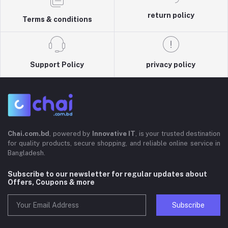
return policy
Terms & conditions
Support Policy
privacy policy
Chai.com.bd
, powered by
Innovative IT
, is your trusted destination
for quality products, secure shopping, and reliable online service in
Bangladesh.
Subscribe to our newsletter for regular updates about
Offers, Coupons & more
Subscribe