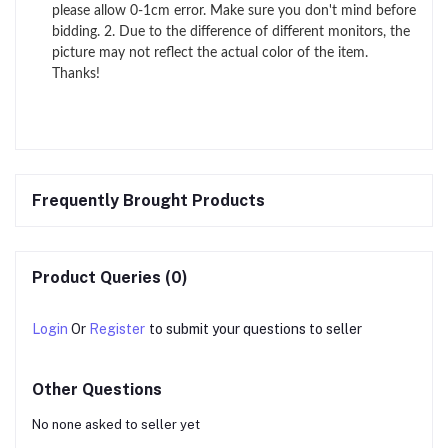
please allow 0-1cm error. Make sure you don't mind before
bidding. 2. Due to the difference of different monitors, the
picture may not reflect the actual color of the item.
Thanks!
Frequently Brought Products
Product Queries (0)
Login
Or
Register
to submit your questions to seller
Other Questions
No none asked to seller yet