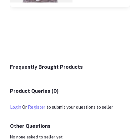
Frequently Brought Products
Product Queries (0)
Login
Or
Register
to submit your questions to seller
Other Questions
No none asked to seller yet