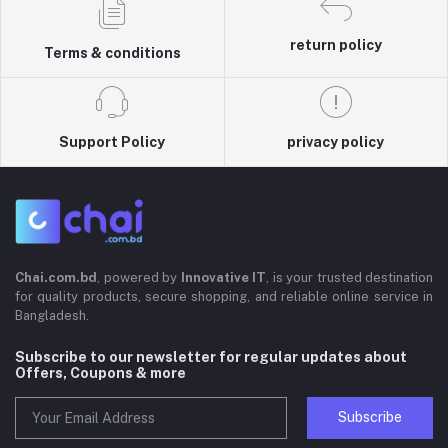
return policy
Terms & conditions
Support Policy
privacy policy
Chai.com.bd
, powered by
Innovative IT
, is your trusted destination
for quality products, secure shopping, and reliable online service in
Bangladesh.
Subscribe to our newsletter for regular updates about
Offers, Coupons & more
Subscribe